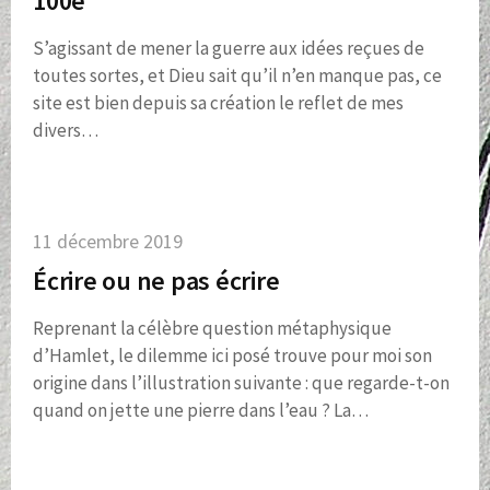
100e
S’agissant de mener la guerre aux idées reçues de
toutes sortes, et Dieu sait qu’il n’en manque pas, ce
site est bien depuis sa création le reflet de mes
divers…
11 décembre 2019
Écrire ou ne pas écrire
Reprenant la célèbre question métaphysique
d’Hamlet, le dilemme ici posé trouve pour moi son
origine dans l’illustration suivante : que regarde-t-on
quand on jette une pierre dans l’eau ? La…