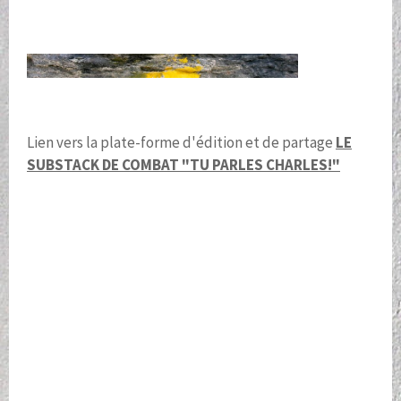
Lien vers la plate-forme d'édition et de partage
LE
SUBSTACK DE COMBAT "TU PARLES CHARLES!"