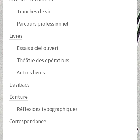
Tranches de vie
Parcours professionnel
Livres
Essais à ciel ouvert
Théâtre des opérations
Autres livres
Dazibaos
Écriture
Réflexions typographiques
Correspondance