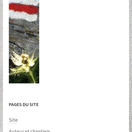
PAGES DU SITE
Site
Auteur et chantiers