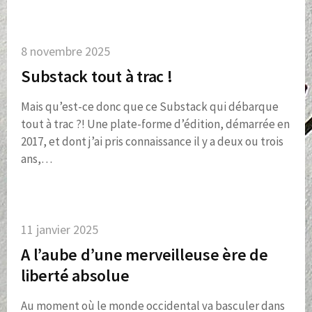
8 novembre 2025
Substack tout à trac !
Mais qu’est-ce donc que ce Substack qui débarque
tout à trac ?! Une plate-forme d’édition, démarrée en
2017, et dont j’ai pris connaissance il y a deux ou trois
ans,…
11 janvier 2025
A l’aube d’une merveilleuse ère de
liberté absolue
Au moment où le monde occidental va basculer dans