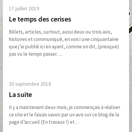
17 juillet 2019
Le temps des cerises
Billets, articles, surtout, aussi deux ou trois avis,
histoires et communiqué, en voici une cinquantaine
que j’ai publié ici en ayant, comme on dit, (presque)
pas vu le temps passer….
30 septembre 2018
La suite
Il y a maintenant deux mois, je commençais à réaliser
ce site et le faisais savoir par un avis sur ce blog de la
page d’accueil (En travaux !) et…