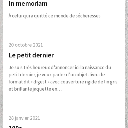
In memoriam
À celui qui a quitté ce monde de sécheresses
20 octobre 2021
Le petit dernier
Je suis très heureux d’annoncer ici la naissance du
petit dernier, je veux parler d’un objet-livre de
format dit « digest » avec couverture rigide de lin gris
et brillante jaquette en…
28 janvier 2021