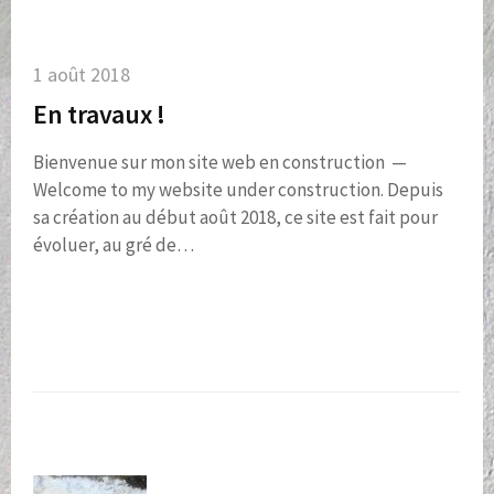
1 août 2018
En travaux !
Bienvenue sur mon site web en construction —
Welcome to my website under construction. Depuis
sa création au début août 2018, ce site est fait pour
évoluer, au gré de…