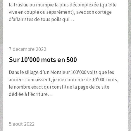
la truskie ou mumpie la plus décomplexée (qu’elle
vive en couple ou séparément), avec son cortège
d’affairistes de tous poils qui…
7 décembre 2022
Sur 10’000 mots en 500
Dans le sillage d’un Monsieur 100’000 volts que les
anciens connaissent, je me contente de 10’000 mots,
le nombre exact qui constitue la page de ce site
dédiée à l’écriture…
5 août 2022