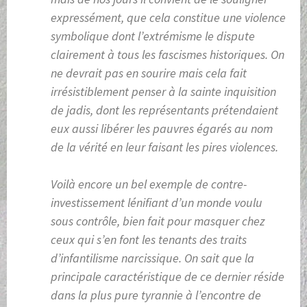
expressément, que cela constitue une violence
symbolique dont l’extrémisme le dispute
clairement à tous les fascismes historiques. On
ne devrait pas en sourire mais cela fait
irrésistiblement penser à la sainte inquisition
de jadis, dont les représentants prétendaient
eux aussi libérer les pauvres égarés au nom
de la vérité en leur faisant les pires violences.
Voilà encore un bel exemple de contre-
investissement lénifiant d’un monde voulu
sous contrôle, bien fait pour masquer chez
ceux qui s’en font les tenants des traits
d’infantilisme narcissique. On sait que la
principale caractéristique de ce dernier réside
dans la plus pure tyrannie à l’encontre de