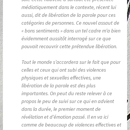
médiatiquement dans le contexte, récent lui
aussi, dit de libération de la parole pour ces
catégories de personnes. Ce nouvel assaut de
« bons sentiments » dans un tel cadre m’a bien
évidemment aussitôt interrogé sur ce que
pouvait recouvrir cette prétendue libération.
Tout le monde s’accordera sur le fait que pour
celles et ceux qui ont subi des violences
physiques et sexuelles effectives, une
libération de la parole est des plus
importantes. On peut du reste relever à ce
propos le peu de suivi sur ce qui en advient
dans la durée, le premier moment de
révélation et d’émotion passé. Il en va ici
comme de beaucoup de violences effectives et