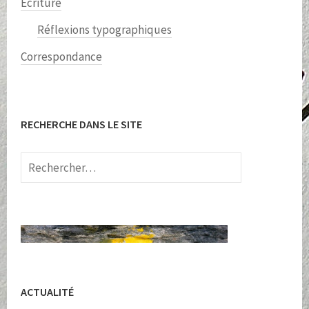
Écriture
Réflexions typographiques
Correspondance
RECHERCHE DANS LE SITE
Rechercher :
ACTUALITÉ