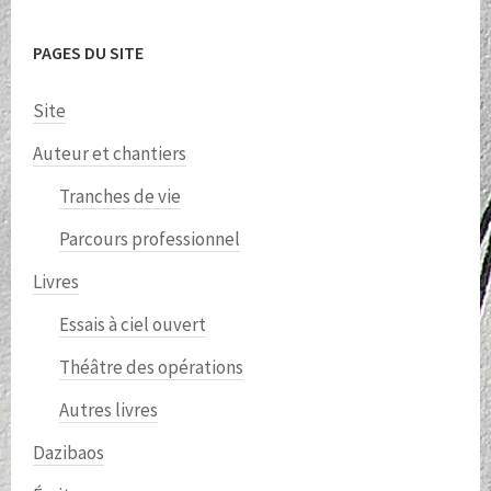
PAGES DU SITE
Site
Auteur et chantiers
Tranches de vie
Parcours professionnel
Livres
Essais à ciel ouvert
Théâtre des opérations
Autres livres
Dazibaos