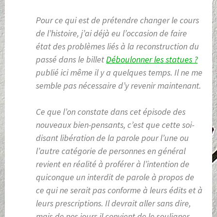
Pour ce qui est de prétendre changer le cours
de l’histoire, j’ai déjà eu l’occasion de faire
état des problèmes liés à la reconstruction du
passé dans le billet
Déboulonner les statues ?
publié ici même il y a quelques temps. Il ne me
semble pas nécessaire d’y revenir maintenant.
Ce que l’on constate dans cet épisode des
nouveaux bien-pensants, c’est que cette soi-
disant libération de la parole pour l’une ou
l’autre catégorie de personnes en général
revient en réalité à proférer à l’intention de
quiconque un interdit de parole à propos de
ce qui ne serait pas conforme à leurs édits et à
leurs prescriptions. Il devrait aller sans dire,
mais de nos jours il convient de le souligner