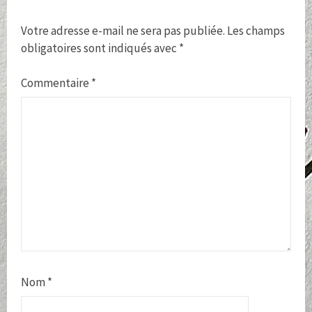
Votre adresse e-mail ne sera pas publiée.
Les champs
obligatoires sont indiqués avec
*
Commentaire
*
Nom
*