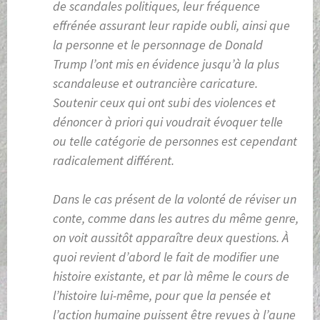
de scandales politiques, leur fréquence
effrénée assurant leur rapide oubli, ainsi que
la personne et le personnage de Donald
Trump l’ont mis en évidence jusqu’à la plus
scandaleuse et outrancière caricature.
Soutenir ceux qui ont subi des violences et
dénoncer à priori qui voudrait évoquer telle
ou telle catégorie de personnes est cependant
radicalement différent.
Dans le cas présent de la volonté de réviser un
conte, comme dans les autres du même genre,
on voit aussitôt apparaître deux questions. À
quoi revient d’abord le fait de modifier une
histoire existante, et par là même le cours de
l’histoire lui-même, pour que la pensée et
l’action humaine puissent être revues à l’aune