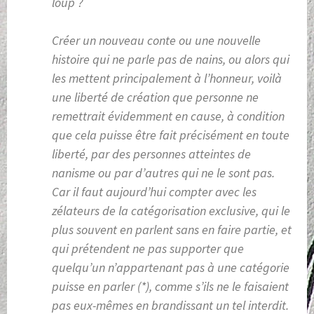
loup ?
Créer un nouveau conte ou une nouvelle
histoire qui ne parle pas de nains, ou alors qui
les mettent principalement à l’honneur, voilà
une liberté de création que personne ne
remettrait évidemment en cause, à condition
que cela puisse être fait précisément en toute
liberté, par des personnes atteintes de
nanisme ou par d’autres qui ne le sont pas.
Car il faut aujourd’hui compter avec les
zélateurs de la catégorisation exclusive, qui le
plus souvent en parlent sans en faire partie, et
qui prétendent ne pas supporter que
quelqu’un n’appartenant pas à une catégorie
puisse en parler (*), comme s’ils ne le faisaient
pas eux-mêmes en brandissant un tel interdit.