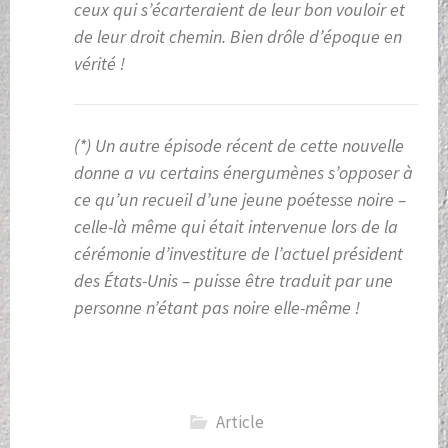
ceux qui s’écarteraient de leur bon vouloir et
de leur droit chemin. Bien drôle d’époque en
vérité !
(*) Un autre épisode récent de cette nouvelle
donne a vu certains énergumènes s’opposer à
ce qu’un recueil d’une jeune poétesse noire –
celle-là même qui était intervenue lors de la
cérémonie d’investiture de l’actuel président
des États-Unis – puisse être traduit par une
personne n’étant pas noire elle-même !
Article