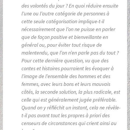
des volontés du jour ? En quoi réduire ensuite
l’une ou l’autre catégorie de personnes à
cette seule catégorisation implique-t-il
nécessairement que l’on ne puisse en parler
que de façon positive et bienveillante en
général ou, pour éviter tout risque de
malentendu, que l’on n’en parle pas du tout ?
Pour cette dernière question, vu que des
contes et histoires pourraient les évoquer à
l’image de l’ensemble des hommes et des
femmes, avec leurs bons et leurs mauvais
côtés, la seconde solution, la plus radicale, est
celle qui est généralement jugée préférable.
Quand on y réfléchit un instant, cela ne révèle-
t-il pas avant tout les propres à priori des
censeurs de circonstances qui crient ainsi au