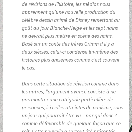
de révisions de l’histoire, les médias nous
apprennent qu’une nouvelle production du
célèbre dessin animé de Disney remettant au
goût du jour Blanche-Neige et les sept nains
ne devrait plus mettre en scène des nains.
Basé sur un conte des frères Grimm d’il y a
deux siècles, celui-ci condense lui-même des
histoires plus anciennes comme c’est souvent
le cas.
Dans cette situation de révision comme dans
les autres, l’argument avancé consiste à ne
pas montrer une catégorie particulière de
personnes, ici celles atteintes de nanisme, sous
un jour qui pourrait être vu – par qui donc ? –
comme défavorable de quelque façon que ce
soit. Cette nouvelle a surtout été présentée