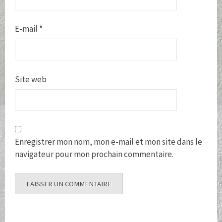
E-mail
*
Site web
Enregistrer mon nom, mon e-mail et mon site dans le
navigateur pour mon prochain commentaire.