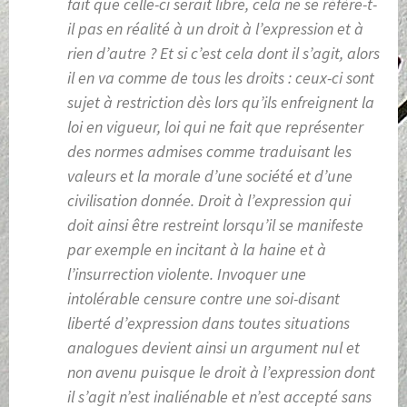
fait que celle-ci serait libre, cela ne se réfère-t-
il pas en réalité à un droit à l’expression et à
rien d’autre ? Et si c’est cela dont il s’agit, alors
il en va comme de tous les droits : ceux-ci sont
sujet à restriction dès lors qu’ils enfreignent la
loi en vigueur, loi qui ne fait que représenter
des normes admises comme traduisant les
valeurs et la morale d’une société et d’une
civilisation donnée. Droit à l’expression qui
doit ainsi être restreint lorsqu’il se manifeste
par exemple en incitant à la haine et à
l’insurrection violente. Invoquer une
intolérable censure contre une soi-disant
liberté d’expression dans toutes situations
analogues devient ainsi un argument nul et
non avenu puisque le droit à l’expression dont
il s’agit n’est inaliénable et n’est accepté sans