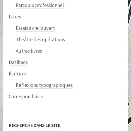
Parcours professionnel
Livres
Essais à ciel ouvert
Théâtre des opérations
Autres livres
Dazibaos
Écriture
Réflexions typographiques
Correspondance
RECHERCHE DANS LE SITE