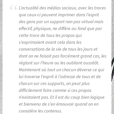
L’actualité des médias sociaux, avec les traces
que ceux-ci peuvent imprimer dans l’esprit
des gens par un support non pas virtuel mais
effectif, physique, ne diffère au fond que par
cette trace de tous les propos qui
s’exprimaient avant cela dans les
conversations de la vie de tous les jours et
dont on ne faisait pas forcément grand cas, les
réglant sur l’heure ou les oubliant aussitôt.
Maintenant où tout un chacun déverse ce qui
lui traverse l’esprit à l’adresse de tous et de
chacun sur ces supports, on peut plus
difficilement faire comme si ces propos
n’existaient pas. Et il est du coup bien logique
et bienvenu de s’en émouvoir quand on en
considère les contenus.