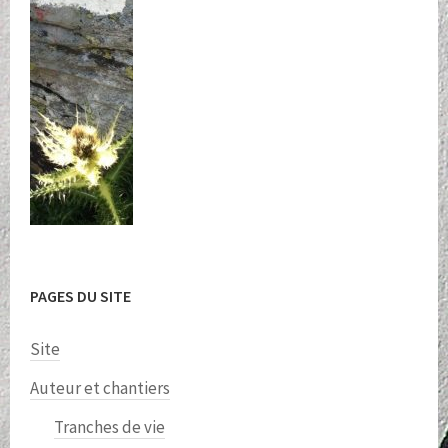
PAGES DU SITE
Site
Auteur et chantiers
Tranches de vie