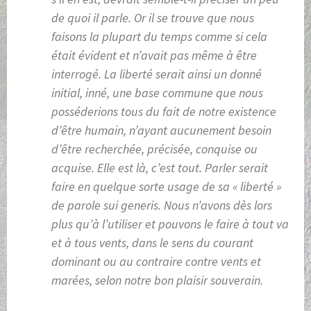
de quoi il parle. Or il se trouve que nous
faisons la plupart du temps comme si cela
était évident et n’avait pas même à être
interrogé. La liberté serait ainsi un donné
initial, inné, une base commune que nous
posséderions tous du fait de notre existence
d’être humain, n’ayant aucunement besoin
d’être recherchée, précisée, conquise ou
acquise. Elle est là, c’est tout. Parler serait
faire en quelque sorte usage de sa « liberté »
de parole
sui generis
. Nous n’avons dès lors
plus qu’à l’utiliser et pouvons le faire à tout va
et à tous vents, dans le sens du courant
dominant ou au contraire contre vents et
marées, selon notre bon plaisir souverain.