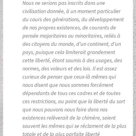
Nous ne serions pas inscrits dans une
civilisation donnée, à un moment particulier
du cours des générations, du développement
de nos propres existences, de courants de
pensée majoritaires ou minoritaires, reliés à
des citoyens du monde, d’un continent, d’un
pays, puisque cela limiterait grandement
cette liberté, étant soumis à des usages, des
normes, des valeurs et des lois. Il est assez
curieux de penser que ceux-là mêmes qui
nous disent que nous sommes forcément
dépendants de tous ces cadres et de toutes
ces restrictions, au point que la liberté du sort
que nous pouvons nous faire dans nos
existences relèverait de la chimère, soient
souvent les mêmes qui se réclament de la plus
totale et de la plus parfaite liberté