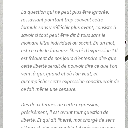
La question qui ne peut plus être ignorée,
ressassant pourtant trop souvent cette
formule sans y réfléchir plus avant, consiste à
savoir si tout peut être dit à tous sans le
moindre filtre individuel ou social. En un mot,
est-ce cela la fameuse liberté d’expression ? Il
est fréquent de nos jours d’entendre dire que
cette liberté serait de pouvoir dire ce que l’on
veut, à qui, quand et où l’on veut, et
qu’empêcher cette expression constituerait de
ce fait même une censure.
Des deux termes de cette expression,
précisément, il est avant tout question de
liberté. Et qui dit liberté, mot chargé de sens
s’il en est, devrait semble-t-il préciser un peu