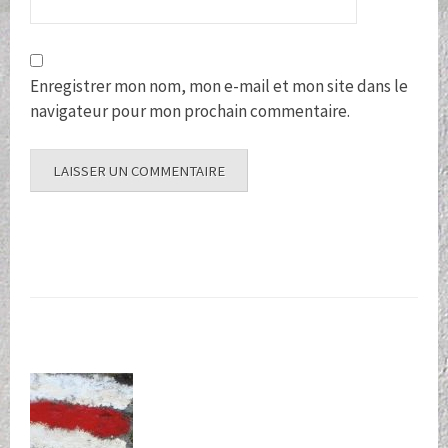
Enregistrer mon nom, mon e-mail et mon site dans le
navigateur pour mon prochain commentaire.