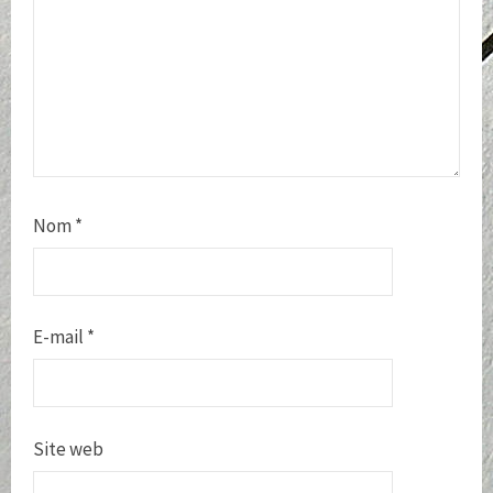
Nom
*
E-mail
*
Site web