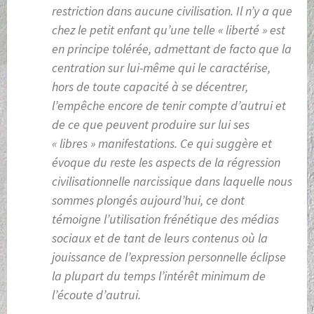
restriction dans aucune civilisation. Il n’y a que
chez le petit enfant qu’une telle « liberté » est
en principe tolérée, admettant de facto que la
centration sur lui-même qui le caractérise,
hors de toute capacité à se décentrer,
l’empêche encore de tenir compte d’autrui et
de ce que peuvent produire sur lui ses
« libres » manifestations. Ce qui suggère et
évoque du reste les aspects de la régression
civilisationnelle narcissique dans laquelle nous
sommes plongés aujourd’hui, ce dont
témoigne l’utilisation frénétique des médias
sociaux et de tant de leurs contenus où la
jouissance de l’expression personnelle éclipse
la plupart du temps l’intérêt minimum de
l’écoute d’autrui.