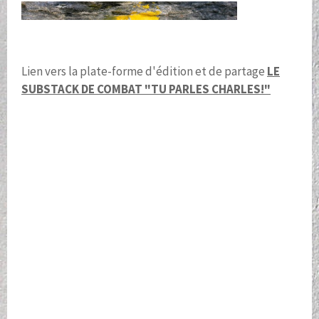
Lien vers la plate-forme d'édition et de partage
LE
SUBSTACK DE COMBAT "TU PARLES CHARLES!"