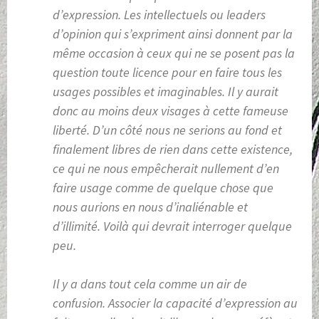
d’expression. Les intellectuels ou leaders
d’opinion qui s’expriment ainsi donnent par la
même occasion à ceux qui ne se posent pas la
question toute licence pour en faire tous les
usages possibles et imaginables. Il y aurait
donc au moins deux visages à cette fameuse
liberté. D’un côté nous ne serions au fond et
finalement libres de rien dans cette existence,
ce qui ne nous empêcherait nullement d’en
faire usage comme de quelque chose que
nous aurions en nous d’inaliénable et
d’illimité. Voilà qui devrait interroger quelque
peu.
Il y a dans tout cela comme un air de
confusion. Associer la capacité d’expression au