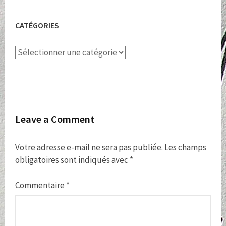
CATÉGORIES
Catégories
Leave a Comment
Votre adresse e-mail ne sera pas publiée.
Les champs
obligatoires sont indiqués avec
*
Commentaire
*