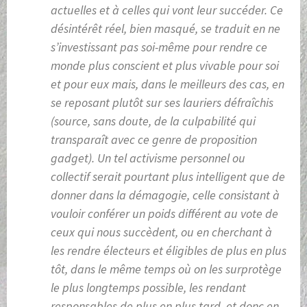
actuelles et à celles qui vont leur succéder. Ce
désintérêt réel, bien masqué, se traduit en ne
s’investissant pas soi-même pour rendre ce
monde plus conscient et plus vivable pour soi
et pour eux mais, dans le meilleurs des cas, en
se reposant plutôt sur ses lauriers défraîchis
(source, sans doute, de la culpabilité qui
transparaît avec ce genre de proposition
gadget). Un tel activisme personnel ou
collectif serait pourtant plus intelligent que de
donner dans la démagogie, celle consistant à
vouloir conférer un poids différent au vote de
ceux qui nous succèdent, ou en cherchant à
les rendre électeurs et éligibles de plus en plus
tôt, dans le même temps où on les surprotège
le plus longtemps possible, les rendant
responsables de plus en plus tard, et donc en